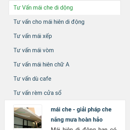
Tư Vấn mái che di dộng
Tư vấn cho mái hiên di động
Tư vấn mái xếp
Tư vấn mái vòm
Tư vấn mái hiên chữ A
Tư vấn dù cafe
Tư vấn rèm cửa sổ
mái che - giải pháp che
nắng mưa hoàn hảo
Mái hiên di động bạn có