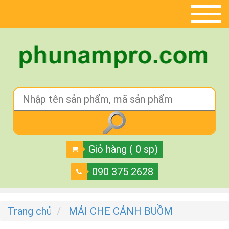
Giỏ hàng ( 0 sp)
090 375 2628
Trang chủ
MÁI CHE CÁNH BUỒM