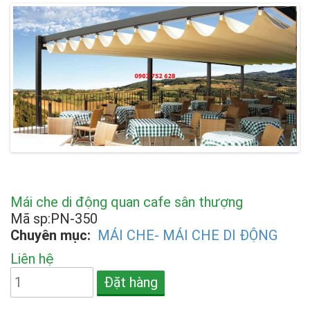
Mái che di động quan cafe sân thượng
Mã sp:PN-350
Chuyên mục:
MÁI CHE- MÁI CHE DI ĐỘNG
Liên hệ
Đặt hàng