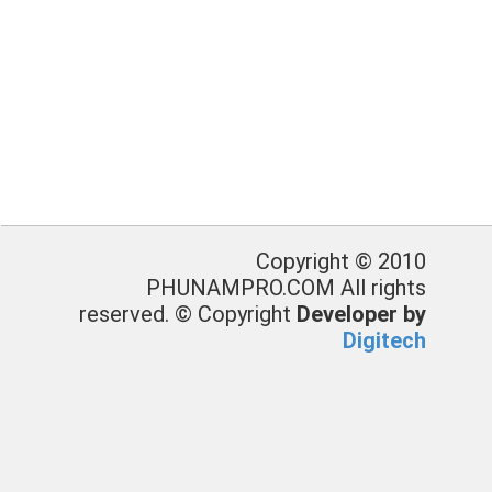
Copyright © 2010
PHUNAMPRO.COM All rights
reserved. © Copyright
Developer by
Digitech