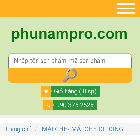
Giỏ hàng ( 0 sp)
090 375 2628
Trang chủ
MÁI CHE- MÁI CHE DI ĐỘNG