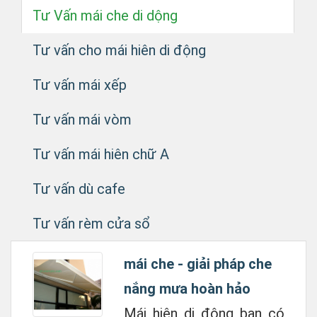
Tư Vấn mái che di dộng
Tư vấn cho mái hiên di động
Tư vấn mái xếp
Tư vấn mái vòm
Tư vấn mái hiên chữ A
Tư vấn dù cafe
Tư vấn rèm cửa sổ
mái che - giải pháp che
nắng mưa hoàn hảo
Mái hiên di động bạn có