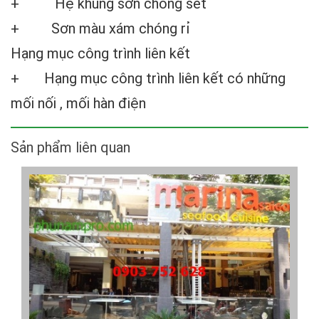
+ Hệ khung sơn chống sét
+ Sơn màu xám chóng rỉ
Hạng mục công trình liên kết
+
Hạng mục công trình liên kết có những
mối nối , mối hàn điện
Sản phẩm liên quan