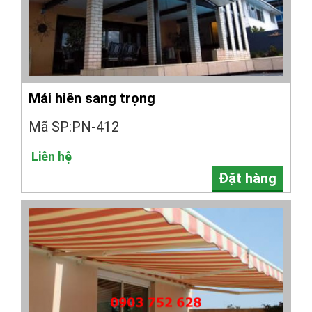
Mái hiên sang trọng
Mã SP:PN-412
Liên hệ
Đặt hàng