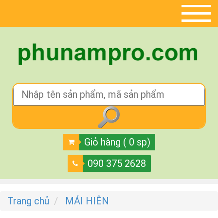
Giỏ hàng ( 0 sp)
090 375 2628
Trang chủ
MÁI HIÊN