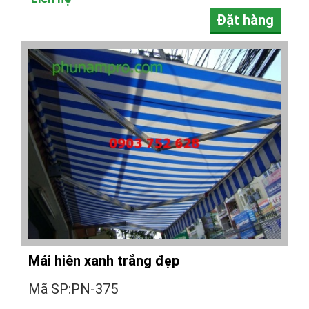
Đặt hàng
Mái hiên xanh trắng đẹp
Mã SP:PN-375