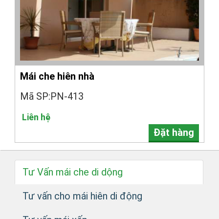
Mái che hiên nhà
Mã SP:PN-413
Liên hệ
Đặt hàng
Tư Vấn mái che di dộng
Tư vấn cho mái hiên di động